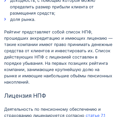
доходность, с помощью которой можно
определить размер прибыли клиента от
размещения средств;
доля рынка.
Рейтинг представляет собой список НПФ,
прошедших аккредитацию и имеющих лицензию —
такие компании имеют право принимать денежные
средства от клиентов и инвестировать их. Список
действующих НПФ с лицензией составлен в
порядке убывания. На первых позициях рейтинга
компании, занимающие крупнейшую долю на
рынке и имеющие наибольшие объёмы пенсионных
накоплений.
Лицензия НПФ
Деятельность по пенсионному обеспечению и
страхованию лицензируется согласно
статье 7.1