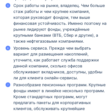
Срок работы на рынке, владелец. Чем больше
стаж работы и чем крупнее компания,
которая руководит фондом, тем выше
финансовая устойчивость. Именно поэтому на
рынке лидируют фонды, учреждённые
крупными банками (ВТБ, Сбер и другие), а
также нефтегазовыми компаниями.
Уровень сервиса. Прежде чем выбрать
вариант для размещения накоплений,
уточните, как работает служба поддержки
данной компании, сколько офисов
обслуживают вкладчиков, доступны, удобны
ли для клиента онлайн-сервисы.
Разнообразие пенсионных программ. Крупные
фонды имеют в линейке несколько программ.
Кроме стандартных программ, могут
предлагать пакеты для корпоративных
клиентов, обслуживать крупнейшие