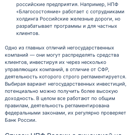
российские предприятия. Например, НПФ
«Благосостояние» работает с сотрудниками
холдинга Российские железные дороги, но
разрабатывает программы и для частных
клиентов.
Одно из главных отличий негосударственных
компаний — они могут распределять средства
клиентов, инвестируя их через несколько
управляющих компаний, в отличие от СФР,
деятельность которого строго регламентируется.
Выбирая вариант негосударственных инвестиций,
потенциально можно получить более высокую
доходность. В целом все работают по общим
правилам, деятельность регламентирована
федеральными законами, их регулярно проверяет
Банк России.