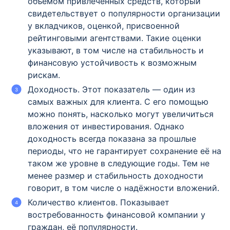
объёмом привлечённых средств, который
свидетельствует о популярности организации
у вкладчиков, оценкой, присвоенной
рейтинговыми агентствами. Такие оценки
указывают, в том числе на стабильность и
финансовую устойчивость к возможным
рискам.
Доходность. Этот показатель — один из
самых важных для клиента. С его помощью
можно понять, насколько могут увеличиться
вложения от инвестирования. Однако
доходность всегда показана за прошлые
периоды, что не гарантирует сохранение её на
таком же уровне в следующие годы. Тем не
менее размер и стабильность доходности
говорит, в том числе о надёжности вложений.
Количество клиентов. Показывает
востребованность финансовой компании у
граждан, её популярности.