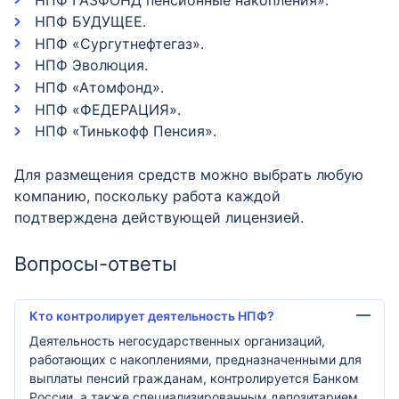
НПФ БУДУЩЕЕ.
НПФ «Сургутнефтегаз».
НПФ Эволюция.
НПФ «Атомфонд».
НПФ «ФЕДЕРАЦИЯ».
НПФ «Тинькофф Пенсия».
Для размещения средств можно выбрать любую
компанию, поскольку работа каждой
подтверждена действующей лицензией.
Вопросы-ответы
Кто контролирует деятельность НПФ?
Деятельность негосударственных организаций,
работающих с накоплениями, предназначенными для
выплаты пенсий гражданам, контролируется Банком
России, а также специализированным депозитарием.