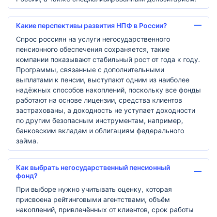
Какие перспективы развития НПФ в России?
Спрос россиян на услуги негосударственного
пенсионного обеспечения сохраняется, такие
компании показывают стабильный рост от года к году.
Программы, связанные с дополнительными
выплатами к пенсии, выступают одним из наиболее
надёжных способов накоплений, поскольку все фонды
работают на основе лицензии, средства клиентов
застрахованы, а доходность не уступает доходности
по другим безопасным инструментам, например,
банковским вкладам и облигациям федерального
займа.
Как выбрать негосударственный пенсионный
фонд?
При выборе нужно учитывать оценку, которая
присвоена рейтинговыми агентствами, объём
накоплений, привлечённых от клиентов, срок работы