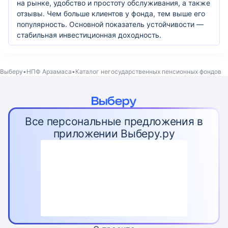
на рынке, удобство и простоту обслуживания, а также
отзывы. Чем больше клиентов у фонда, тем выше его
популярность. Основной показатель устойчивости —
стабильная инвестиционная доходность.
Выберу
НПФ Арзамаса
Каталог негосударственных пенсионных фондов
Все персональные предложения в
приложении Выберу.ру