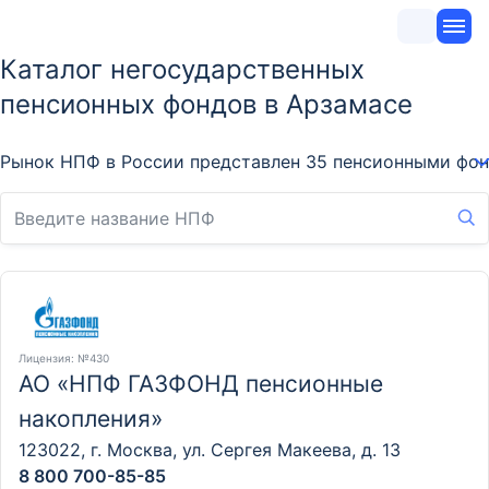
Каталог негосударственных
пенсионных фондов в Арзамасе
Рынок НПФ в России представлен 35 пенсионными фонд
Лицензия
: №430
АО «НПФ ГАЗФОНД пенсионные
накопления»
123022, г. Москва, ул. Сергея Макеева, д. 13
8 800 700-85-85