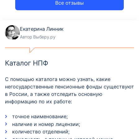
Все отзывы
Екатерина Линник
Автор Выберу.ру
Каталог НПФ
С помощью каталога можно узнать, какие
негосударственные пенсионные фонды существуют
в России, а также отследить основную
информацию по их работе:
точное наименование;
наличие и номер лицензии;
количество отделений;