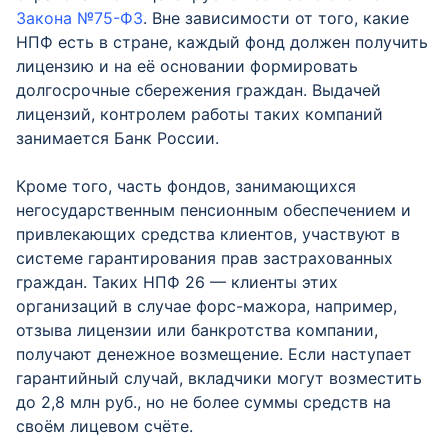
Закона №75-ФЗ
. Вне зависимости от того, какие
НПФ есть в стране, каждый фонд должен получить
лицензию и на её основании формировать
долгосрочные сбережения граждан. Выдачей
лицензий, контролем работы таких компаний
занимается Банк России.
Кроме того, часть фондов, занимающихся
негосударственным пенсионным обеспечением и
привлекающих средства клиентов, участвуют в
системе гарантирования прав застрахованных
граждан. Таких НПФ 26 — клиенты этих
организаций в случае форс-мажора, например,
отзыва лицензии или банкротства компании,
получают денежное возмещение. Если наступает
гарантийный случай, вкладчики могут возместить
до 2,8 млн руб., но не более суммы средств на
своём лицевом счёте.