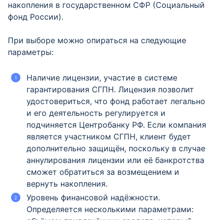
накопления в государственном СФР (Социальный
фонд России).
При выборе можно опираться на следующие
параметры:
Наличие лицензии, участие в системе
гарантирования СГПН. Лицензия позволит
удостовериться, что фонд работает легально
и его деятельность регулируется и
подчиняется Центробанку РФ. Если компания
является участником СГПН, клиент будет
дополнительно защищён, поскольку в случае
аннулирования лицензии или её банкротства
сможет обратиться за возмещением и
вернуть накопления.
Уровень финансовой надёжности.
Определяется несколькими параметрами: