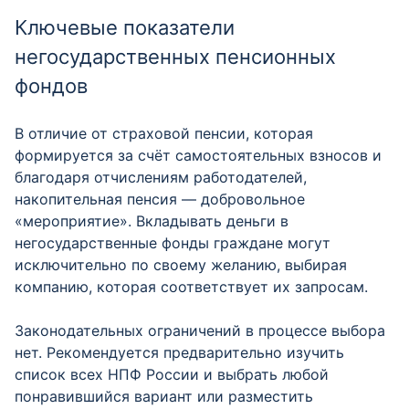
Ключевые показатели
негосударственных пенсионных
фондов
В отличие от страховой пенсии, которая
формируется за счёт самостоятельных взносов и
благодаря отчислениям работодателей,
накопительная пенсия — добровольное
«мероприятие». Вкладывать деньги в
негосударственные фонды граждане могут
исключительно по своему желанию, выбирая
компанию, которая соответствует их запросам.
Законодательных ограничений в процессе выбора
нет. Рекомендуется предварительно изучить
список всех НПФ России и выбрать любой
понравившийся вариант или разместить